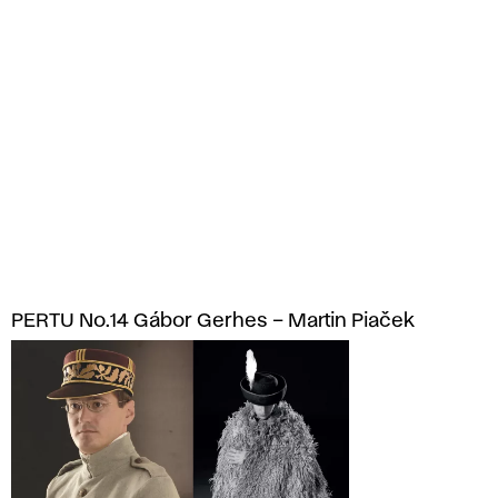
PERTU No.14 Gábor Gerhes – Martin Piaček