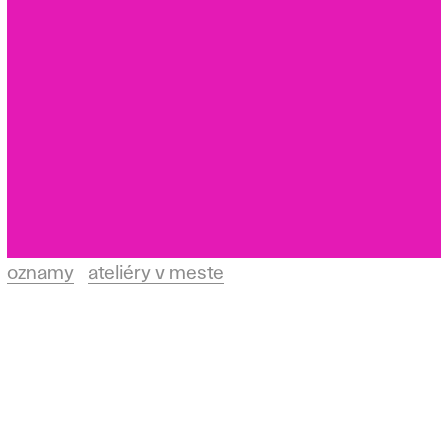
oznamy
ateliéry v meste