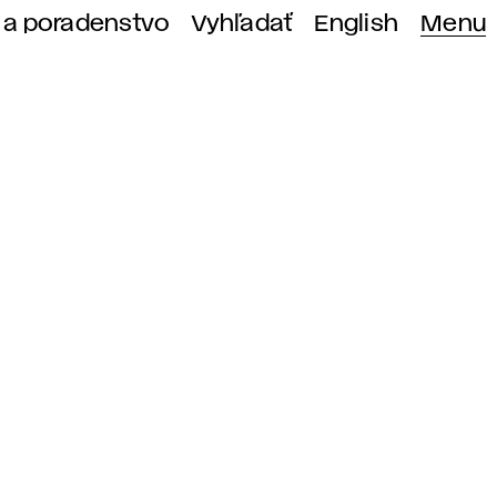
 a poradenstvo
Vyhľadať
English
Menu