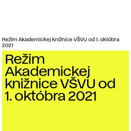
Režim Akademickej knižnice VŠVU od 1. októbra
2021
Režim
Akademickej
knižnice VŠVU od
1. októbra 2021