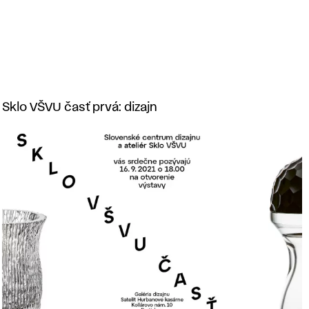
Sklo VŠVU časť prvá: dizajn