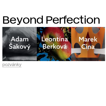
Beyond Perfection
pozvánky