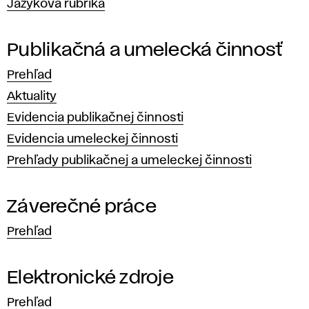
Jazyková rubrika
Publikačná a umelecká činnosť
Prehľad
Aktuality
Evidencia publikačnej činnosti
Evidencia umeleckej činnosti
Prehľady publikačnej a umeleckej činnosti
Záverečné práce
Prehľad
Elektronické zdroje
Prehľad