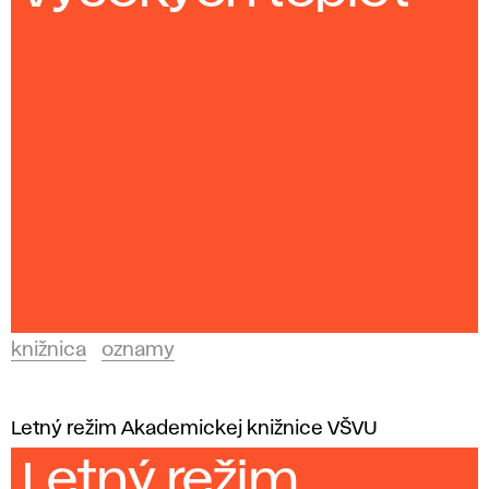
knižnica
oznamy
Letný režim Akademickej knižnice VŠVU
Letný režim