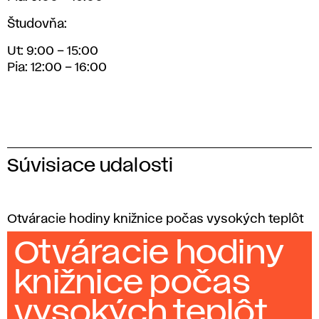
Študovňa:
Ut: 9:00 – 15:00
Pia: 12:00 – 16:00
Súvisiace udalosti
Otváracie hodiny knižnice počas vysokých teplôt
Otváracie hodiny
knižnice počas
vysokých teplôt