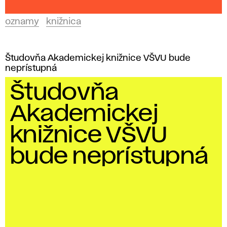
oznamy
knižnica
Študovňa Akademickej knižnice VŠVU bude
neprístupná
Študovňa
Akademickej
knižnice VŠVU
bude neprístupná