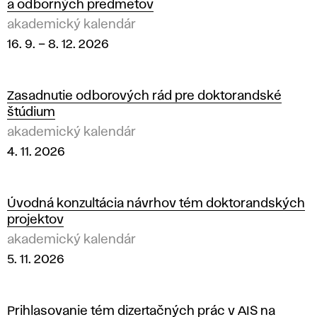
a odborných predmetov
akademický kalendár
16. 9.
–
8. 12. 2026
Zasadnutie odborových rád pre doktorandské
štúdium
akademický kalendár
4. 11. 2026
Úvodná konzultácia návrhov tém doktorandských
projektov
akademický kalendár
5. 11. 2026
Prihlasovanie tém dizertačných prác v AIS na