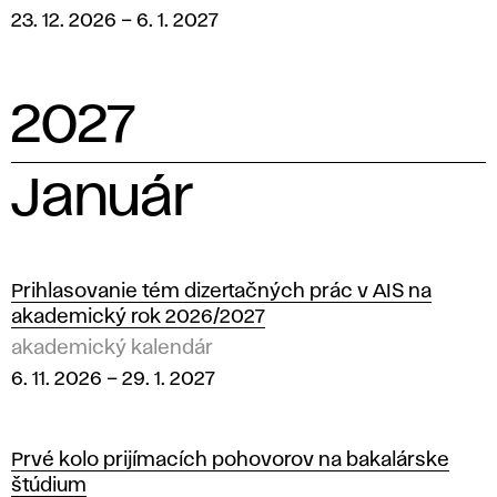
23. 12. 2026
–
6. 1. 2027
2027
Január
Prihlasovanie tém dizertačných prác v AIS na
akademický rok 2026/2027
akademický kalendár
6. 11. 2026
–
29. 1. 2027
Prvé kolo prijímacích pohovorov na bakalárske
štúdium