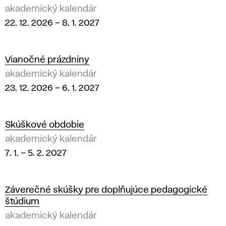
akademický kalendár
22. 12. 2026
–
8. 1. 2027
Vianočné prázdniny
akademický kalendár
23. 12. 2026
–
6. 1. 2027
Skúškové obdobie
akademický kalendár
7. 1.
–
5. 2. 2027
Záverečné skúšky pre doplňujúce pedagogické
štúdium
akademický kalendár