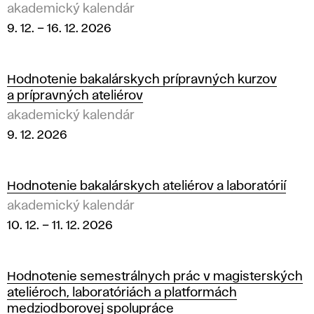
akademický kalendár
9. 12.
–
16. 12. 2026
Hodnotenie bakalárskych prípravných kurzov
a prípravných ateliérov
akademický kalendár
9. 12. 2026
Hodnotenie bakalárskych ateliérov a laboratórií
akademický kalendár
10. 12.
–
11. 12. 2026
Hodnotenie semestrálnych prác v magisterských
ateliéroch, laboratóriách a platformách
medziodborovej spolupráce