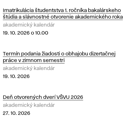
Imatrikulácia študentstva 1. ročníka bakalárskeho
štúdia a slávnostné otvorenie akademického roka
akademický kalendár
19. 10. 2026 o 10.00
Termín podania žiadosti o obhajobu dizertačnej
práce v zimnom semestri
akademický kalendár
19. 10. 2026
Deň otvorených dverí VŠVU 2026
akademický kalendár
27. 10. 2026