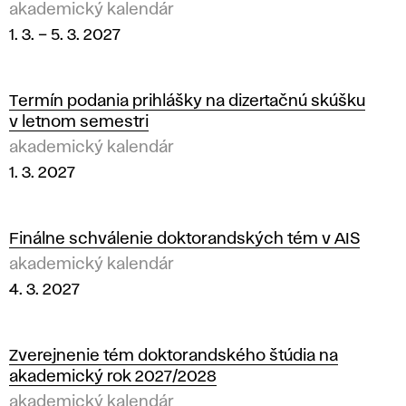
akademický kalendár
1. 3.
–
5. 3. 2027
Termín podania prihlášky na dizertačnú skúšku
v letnom semestri
akademický kalendár
1. 3. 2027
Finálne schválenie doktorandských tém v AIS
akademický kalendár
4. 3. 2027
Zverejnenie tém doktorandského štúdia na
akademický rok 2027/2028
akademický kalendár