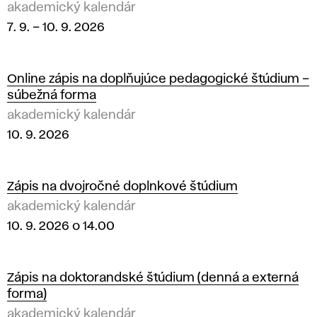
akademický kalendár
7. 9.
–
10. 9. 2026
Online zápis na doplňujúce pedagogické štúdium –
súbežná forma
akademický kalendár
10. 9. 2026
Zápis na dvojročné doplnkové štúdium
akademický kalendár
10. 9. 2026 o 14.00
Zápis na doktorandské štúdium (denná a externá
forma)
akademický kalendár