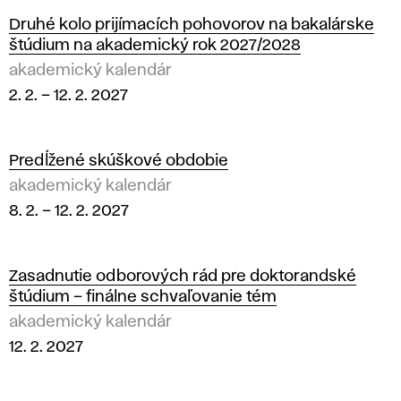
Druhé kolo prijímacích pohovorov na bakalárske
štúdium na akademický rok 2027/2028
akademický kalendár
2. 2.
–
12. 2. 2027
Predĺžené skúškové obdobie
akademický kalendár
8. 2.
–
12. 2. 2027
Zasadnutie odborových rád pre doktorandské
štúdium – finálne schvaľovanie tém
akademický kalendár
12. 2. 2027