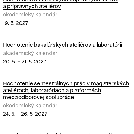
a prípravných ateliérov
akademický kalendár
19. 5. 2027
Hodnotenie bakalárskych ateliérov a laboratórií
akademický kalendár
20. 5.
–
21. 5. 2027
Hodnotenie semestrálnych prác v magisterských
ateliéroch, laboratóriách a platformách
medziodborovej spolupráce
akademický kalendár
24. 5.
–
26. 5. 2027