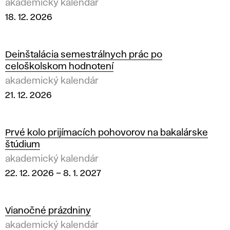
akademický kalendár
18. 12. 2026
Deinštalácia semestrálnych prác po
celoškolskom hodnotení
akademický kalendár
21. 12. 2026
Prvé kolo prijímacích pohovorov na bakalárske
štúdium
akademický kalendár
22. 12. 2026
–
8. 1. 2027
Vianočné prázdniny
akademický kalendár