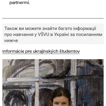
partnermi.
Informácie pre ukrajinských študentov