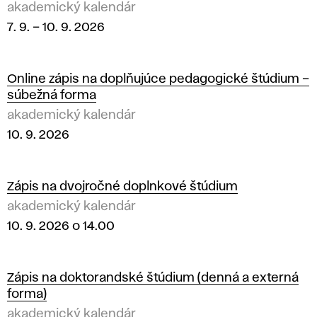
akademický kalendár
7. 9.
–
10. 9. 2026
Online zápis na doplňujúce pedagogické štúdium –
súbežná forma
akademický kalendár
10. 9. 2026
Zápis na dvojročné doplnkové štúdium
akademický kalendár
10. 9. 2026 o 14.00
Zápis na doktorandské štúdium (denná a externá
forma)
akademický kalendár