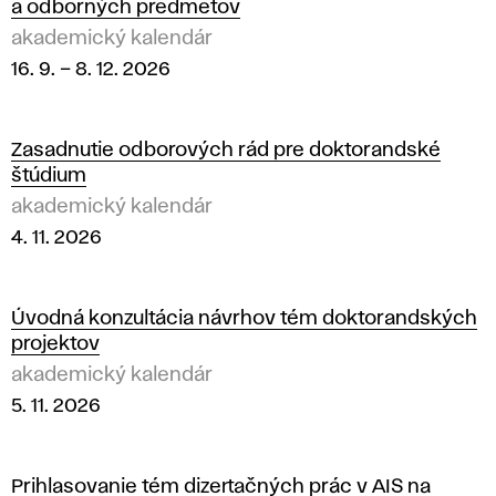
a odborných predmetov
akademický kalendár
16. 9.
–
8. 12. 2026
Zasadnutie odborových rád pre doktorandské
štúdium
akademický kalendár
4. 11. 2026
Úvodná konzultácia návrhov tém doktorandských
projektov
akademický kalendár
5. 11. 2026
Prihlasovanie tém dizertačných prác v AIS na