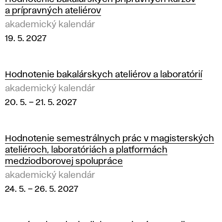
a prípravných ateliérov
akademický kalendár
19. 5. 2027
Hodnotenie bakalárskych ateliérov a laboratórií
akademický kalendár
20. 5.
–
21. 5. 2027
Hodnotenie semestrálnych prác v magisterských
ateliéroch, laboratóriách a platformách
medziodborovej spolupráce
akademický kalendár
24. 5.
–
26. 5. 2027