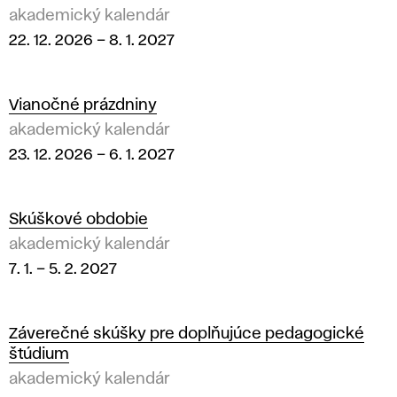
akademický kalendár
22. 12. 2026
–
8. 1. 2027
Vianočné prázdniny
akademický kalendár
23. 12. 2026
–
6. 1. 2027
Skúškové obdobie
akademický kalendár
7. 1.
–
5. 2. 2027
Záverečné skúšky pre doplňujúce pedagogické
štúdium
akademický kalendár