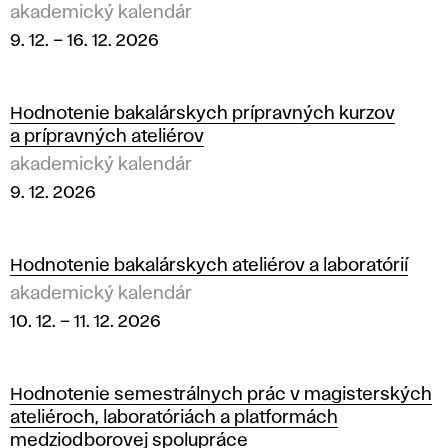
akademický kalendár
9. 12.
–
16. 12. 2026
Hodnotenie bakalárskych prípravných kurzov
a prípravných ateliérov
akademický kalendár
9. 12. 2026
Hodnotenie bakalárskych ateliérov a laboratórií
akademický kalendár
10. 12.
–
11. 12. 2026
Hodnotenie semestrálnych prác v magisterských
ateliéroch, laboratóriách a platformách
medziodborovej spolupráce