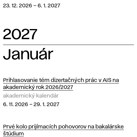
23. 12. 2026
–
6. 1. 2027
2027
Január
Prihlasovanie tém dizertačných prác v AIS na
akademický rok 2026/2027
akademický kalendár
6. 11. 2026
–
29. 1. 2027
Prvé kolo prijímacích pohovorov na bakalárske
štúdium