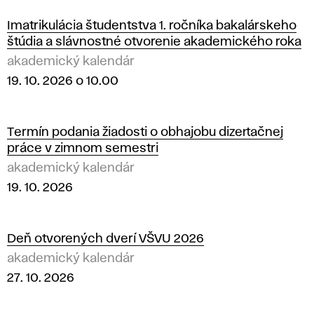
Imatrikulácia študentstva 1. ročníka bakalárskeho
štúdia a slávnostné otvorenie akademického roka
akademický kalendár
19. 10. 2026 o 10.00
Termín podania žiadosti o obhajobu dizertačnej
práce v zimnom semestri
akademický kalendár
19. 10. 2026
Deň otvorených dverí VŠVU 2026
akademický kalendár
27. 10. 2026