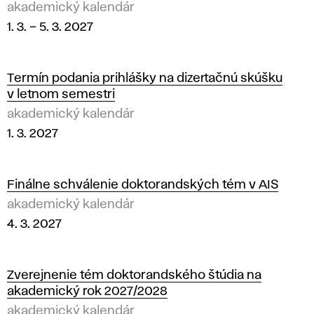
akademický kalendár
1. 3.
–
5. 3. 2027
Termín podania prihlášky na dizertačnú skúšku
v letnom semestri
akademický kalendár
1. 3. 2027
Finálne schválenie doktorandských tém v AIS
akademický kalendár
4. 3. 2027
Zverejnenie tém doktorandského štúdia na
akademický rok 2027/2028
akademický kalendár