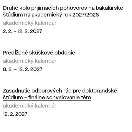
Druhé kolo prijímacích pohovorov na bakalárske
štúdium na akademický rok 2027/2028
akademický kalendár
2. 2.
–
12. 2. 2027
Predĺžené skúškové obdobie
akademický kalendár
8. 2.
–
12. 2. 2027
Zasadnutie odborových rád pre doktorandské
štúdium – finálne schvaľovanie tém
akademický kalendár
12. 2. 2027