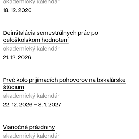
akademický kalendár
18. 12. 2026
Deinštalácia semestrálnych prác po
celoškolskom hodnotení
akademický kalendár
21. 12. 2026
Prvé kolo prijímacích pohovorov na bakalárske
štúdium
akademický kalendár
22. 12. 2026
–
8. 1. 2027
Vianočné prázdniny
akademický kalendár