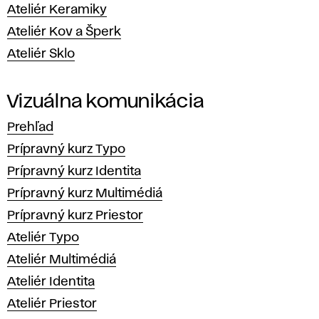
Ateliér Keramiky
Ateliér Kov a Šperk
Ateliér Sklo
Vizuálna komunikácia
Prehľad
Prípravný kurz Typo
Prípravný kurz Identita
Prípravný kurz Multimédiá
Prípravný kurz Priestor
Ateliér Typo
Ateliér Multimédiá
Ateliér Identita
Ateliér Priestor