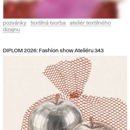
pozvánky
textilná tvorba
ateliér textilného
dizajnu
DIPLOM 2026: Fashion show Ateliéru 343