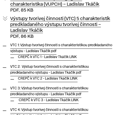
charakteristika (VUPCH) – Ladislav Tkáčik
PDF, 85 KB
Výstupy tvorivej činnosti (VTC) 5 charakteristík
predkladaného výstupu tvorivej činnosti –
Ladislav Tkáčik
PDF, 86 KB
VTC 1: Výstup tvorivej činnosti s charakteristikou predkladaného
výstupu - Ladislav Tkáčik pdf
CREPČ k VTC 1 - Ladislav Tkáčik LINK
VTC 2: Výstup tvorivej činnosti s charakteristikou
predkladaného výstupu - Ladislav Tkáčik pdf
CREPČ k VTC 2 - Ladislav Tkáčik LINK
VTC 3: Výstup tvorivej činnosti s charakteristikou
predkladaného výstupu - Ladislav Tkáčik pdf
CREPČ k VTC 3 - Ladislav Tkáčik LINK
VTC 4: Výstup tvorivej činnosti s charakteristikou