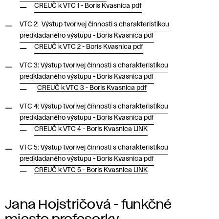
CREUČ k VTC 1 - Boris Kvasnica pdf
VTC 2: Výstup tvorivej činnosti s charakteristikou
predkladaného výstupu - Boris Kvasnica pdf
CREUČ k VTC 2 - Boris Kvasnica pdf
VTC 3: Výstup tvorivej činnosti s charakteristikou
predkladaného výstupu - Boris Kvasnica pdf
CREUČ k VTC 3 - Boris Kvasnica pdf
VTC 4: Výstup tvorivej činnosti s charakteristikou
predkladaného výstupu - Boris Kvasnica pdf
CREUČ k VTC 4 - Boris Kvasnica LINK
VTC 5: Výstup tvorivej činnosti s charakteristikou
predkladaného výstupu - Boris Kvasnica pdf
CREUČ k VTC 5 - Boris Kvasnica LINK
Jana Hojstričová - funkčné