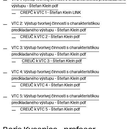
výstupu - Štefan Klein pdf
CREPČ k VTC 1 - Štefan Klein LINK
VTC 2: Výstup tvorivej činnosti s charakteristikou
predkladaného výstupu - Štefan Klein pdf
CREUČ k VTC 2 - Štefan Klein pdf
VTC 3: Výstup tvorivej činnosti s charakteristikou
predkladaného výstupu - Štefan Klein pdf
CREUČ k VTC 3 - Štefan Klein pdf
VTC 4: Výstup tvorivej činnosti s charakteristikou
predkladaného výstupu - Štefan Klein pdf
CREUČ k VTC 4 - Štefan Klein pdf
VTC 5: Výstup tvorivej činnosti s charakteristikou
predkladaného výstupu - Štefan Klein pdf
CREUČ k VTC 5 - Štefan Klein pdf