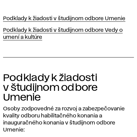
Podklady k žiadosti v študijnom odbore Umenie
Podklady k žiadosti v študijnom odbore Vedy o
umení a kultúre
Podklady k žiadosti
v študijnom odbore
Umenie
Osoby zodpovedné za rozvoj a zabezpečovanie
kvality odboru habilitačného konania a
inauguračného konania v študijnom odbore
Umenie: