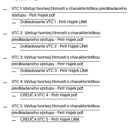
VTC 1: Výstup tvorivej činnosti s charakteristikou predkladaného
výstupu - Petr Hájek pdf
Dokladovanie VTC 1 - Petr Hájek LINK
VTC 2: Výstup tvorivej činnosti s charakteristikou
predkladaného výstupu - Petr Hájek pdf
Dokladovanie VTC 2 - Petr Hájek LINK
VTC 3: Výstup tvorivej činnosti s charakteristikou
predkladaného výstupu - Petr Hájek pdf
Dokladovanie VTC 3 - Petr Hájek LINK
VTC 4: Výstup tvorivej činnosti s charakteristikou
predkladaného výstupu - Petr Hájek pdf
CREUČ k VTC 4 - Petr Hájek pdf
VTC 5: Výstup tvorivej činnosti s charakteristikou
predkladaného výstupu - Petr Hájek pdf
CREUČ k VTC 5 - Petr Hájek LINK