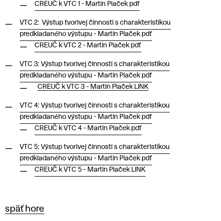
CREUČ k VTC 1 - Martin Piaček pdf
VTC 2: Výstup tvorivej činnosti s charakteristikou
predkladaného výstupu - Martin Piaček pdf
CREUČ k VTC 2 - Martin Piaček pdf
VTC 3: Výstup tvorivej činnosti s charakteristikou
predkladaného výstupu - Martin Piaček pdf
CREUČ k VTC 3 - Martin Piaček LINK
VTC 4: Výstup tvorivej činnosti s charakteristikou
predkladaného výstupu - Martin Piaček pdf
CREUČ k VTC 4 - Martin Piaček pdf
VTC 5: Výstup tvorivej činnosti s charakteristikou
predkladaného výstupu - Martin Piaček pdf
CREUČ k VTC 5 - Martin Piaček LINK
späť hore