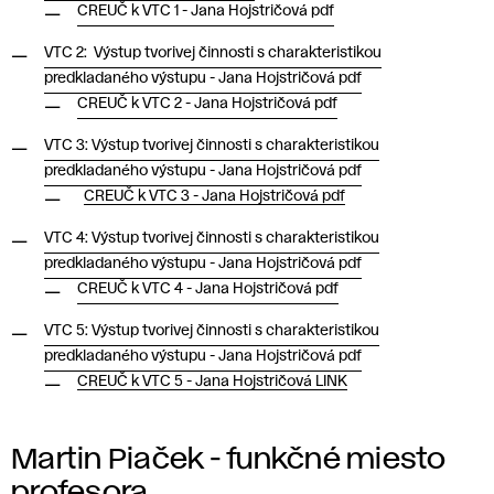
CREUČ k VTC 1 - Jana Hojstričová pdf
VTC 2: Výstup tvorivej činnosti s charakteristikou
predkladaného výstupu - Jana Hojstričová pdf
CREUČ k VTC 2 - Jana Hojstričová pdf
VTC 3: Výstup tvorivej činnosti s charakteristikou
predkladaného výstupu - Jana Hojstričová pdf
CREUČ k VTC 3 - Jana Hojstričová pdf
VTC 4: Výstup tvorivej činnosti s charakteristikou
predkladaného výstupu - Jana Hojstričová pdf
CREUČ k VTC 4 - Jana Hojstričová pdf
VTC 5: Výstup tvorivej činnosti s charakteristikou
predkladaného výstupu - Jana Hojstričová pdf
CREUČ k VTC 5 - Jana Hojstričová LINK
Martin Piaček - funkčné miesto
profesora