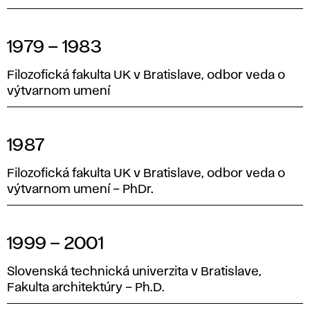
1979 – 1983
Filozofická fakulta UK v Bratislave, odbor veda o
výtvarnom umení
1987
Filozofická fakulta UK v Bratislave, odbor veda o
výtvarnom umení – PhDr.
1999 – 2001
Slovenská technická univerzita v Bratislave,
Fakulta architektúry – Ph.D.