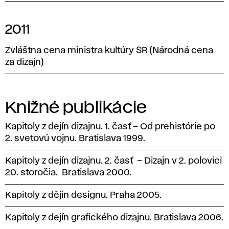
2011
Zvláštna cena ministra kultúry SR (Národná cena
za dizajn)
Knižné publikácie
Kapitoly z dejín dizajnu. 1. časť – Od prehistórie po
2. svetovú vojnu. Bratislava 1999.
Kapitoly z dejín dizajnu. 2. časť – Dizajn v 2. polovici
20. storočia. Bratislava 2000.
Kapitoly z dějin designu. Praha 2005.
Kapitoly z dejín grafického dizajnu. Bratislava 2006.