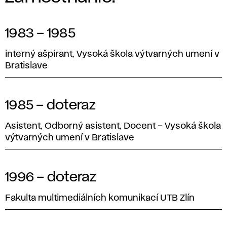
1983 – 1985
interný ašpirant, Vysoká škola výtvarných umení v
Bratislave
1985 – doteraz
Asistent, Odborný asistent, Docent – Vysoká škola
výtvarných umení v Bratislave
1996 – doteraz
Fakulta multimediálních komunikací UTB Zlín