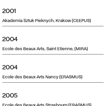
2001
Akademia Sztuk Pieknych, Krakow (CEEPUS)
2004
Ecole des Beaux‑Arts, Saint Etienne, (MIRA)
2004
Ecole des Beaux‑Arts Nancy (ERASMUS)
2005
Ecole des Beaux‑Arts Strasbourg (ERASMUS)