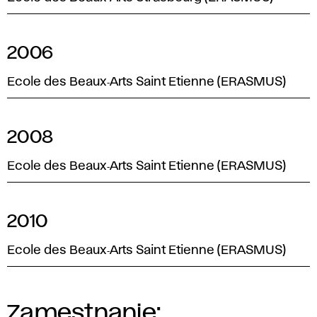
2006
Ecole des Beaux‑Arts Saint Etienne (ERASMUS)
2008
Ecole des Beaux‑Arts Saint Etienne (ERASMUS)
2010
Ecole des Beaux‑Arts Saint Etienne (ERASMUS)
Zamestnanie: