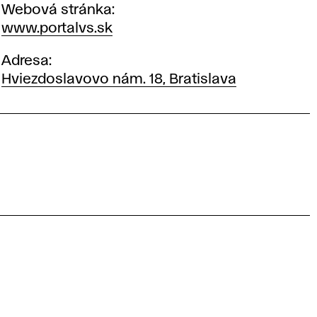
Webová stránka
www.portalvs.sk
Adresa
Hviezdoslavovo nám. 18, Bratislava