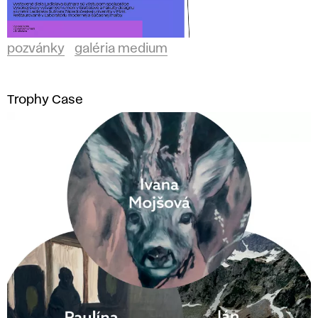
pozvánky
galéria medium
Trophy Case