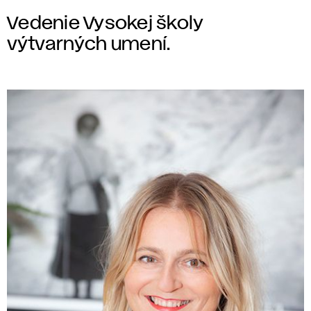
Vedenie Vysokej školy
výtvarných umení.