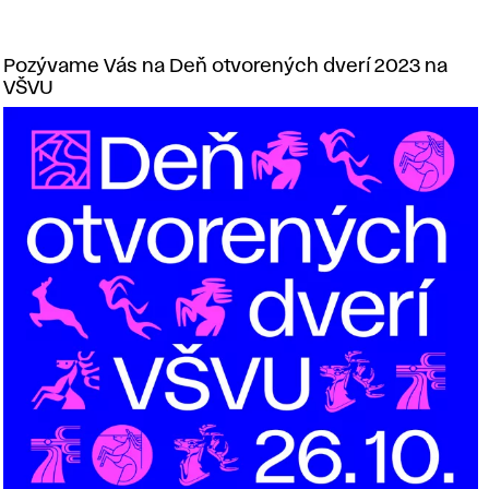
Pozývame Vás na Deň otvorených dverí 2023 na
VŠVU