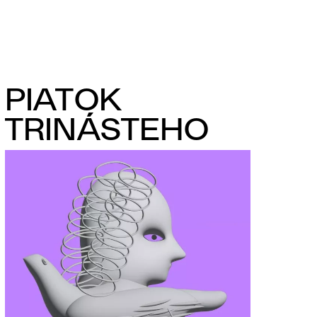
PIATOK
TRINÁSTEHO