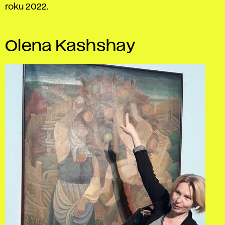
roku 2022.
Olena Kashshay