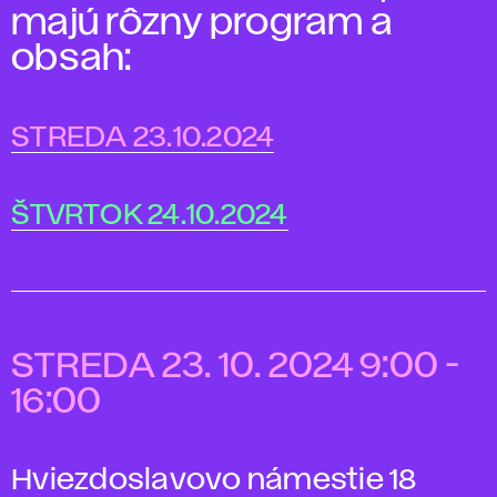
majú rôzny program a
obsah:
STREDA 23.10.2024
ŠTVRTOK 24.10.2024
STREDA 23. 10. 2024 9:00 -
16:00
Hviezdoslavovo námestie 18