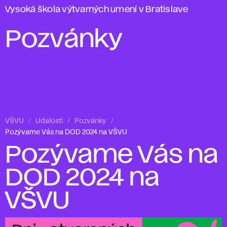
Vysoká škola výtvarných umení v Bratislave
Pozvánky
VŠVU
Udalosti
Pozvánky
Pozývame Vás na DOD 2024 na VŠVU
Pozývame Vás na
DOD 2024 na
VŠVU