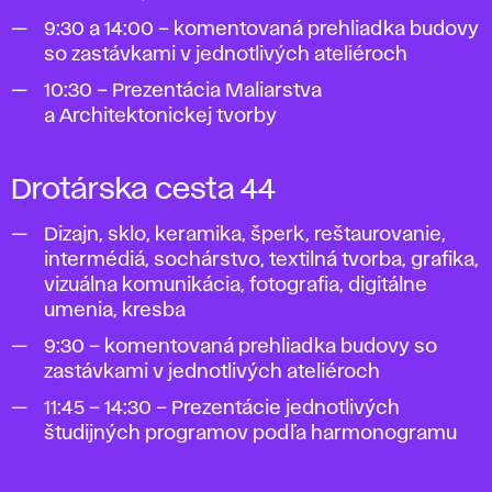
9:30 a 14:00 – komentovaná prehliadka budovy
so zastávkami v jednotlivých ateliéroch
10:30 – Prezentácia Maliarstva
a Architektonickej tvorby
Drotárska cesta 44
Dizajn, sklo, keramika, šperk, reštaurovanie,
intermédiá, sochárstvo, textilná tvorba, grafika,
vizuálna komunikácia, fotografia, digitálne
umenia, kresba
9:30 – komentovaná prehliadka budovy so
zastávkami v jednotlivých ateliéroch
11:45 – 14:30 – Prezentácie jednotlivých
študijných programov podľa harmonogramu