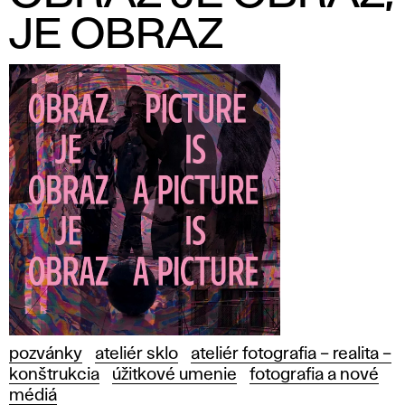
JE OBRAZ
pozvánky
ateliér sklo
ateliér fotografia – realita –
konštrukcia
úžitkové umenie
fotografia a nové
médiá