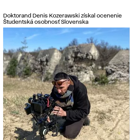
Doktorand Denis Kozerawski získal ocenenie
Študentská osobnosť Slovenska