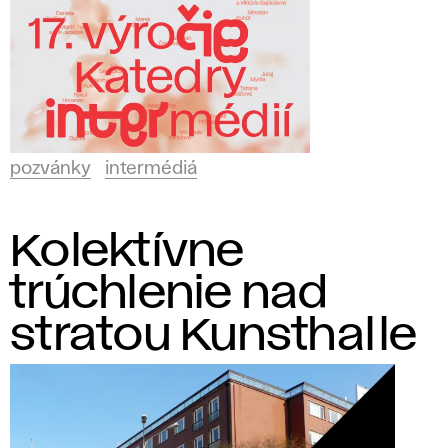
pozvánky
intermédiá
Kolektívne
trúchlenie nad
stratou Kunsthalle