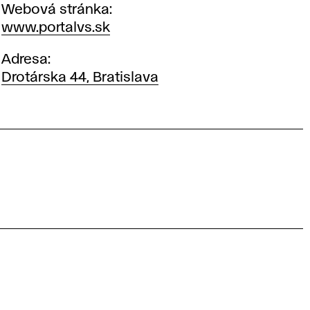
Webová stránka
www.portalvs.sk
Adresa
Drotárska 44, Bratislava