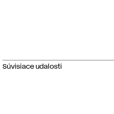
Súvisiace udalosti