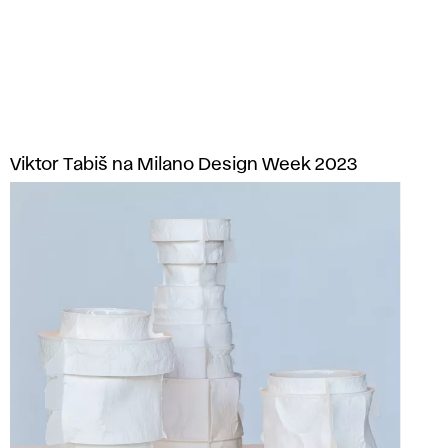
Viktor Tabiš na Milano Design Week 2023