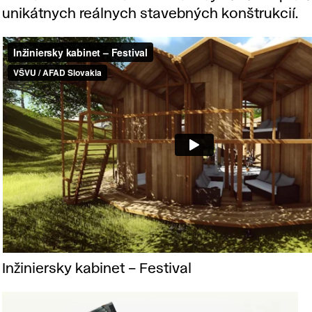
unikátnych reálnych stavebných konštrukcií.
Inžiniersky kabinet – Festival