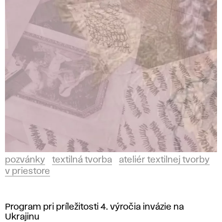
pozvánky
textilná tvorba
ateliér textilnej tvorby
v priestore
Program pri príležitosti 4. výročia invázie na
Ukrajinu