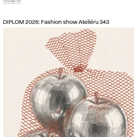
dizajnu
DIPLOM 2026: Fashion show Ateliéru 343