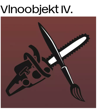
Vlnoobjekt IV.