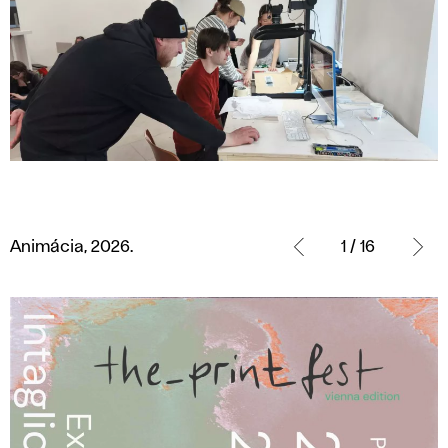
Animácia,
2026.
Animácia, 2026.
1 / 16