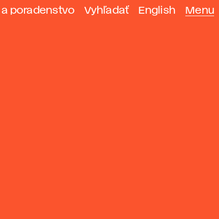
 a poradenstvo
Vyhľadať
English
Menu