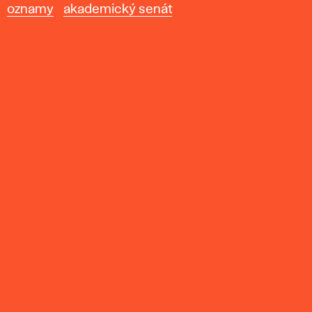
oznamy
akademický senát