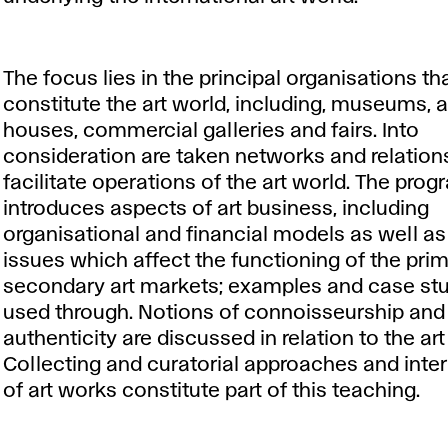
The focus lies in the principal organisations th
constitute the art world, including, museums, 
houses, commercial galleries and fairs. Into
consideration are taken networks and relation
facilitate operations of the art world. The pr
introduces aspects of art business, including
organisational and financial models as well as
issues which affect the functioning of the pri
secondary art markets; examples and case stu
used through. Notions of connoisseurship and
authenticity are discussed in relation to the ar
Collecting and curatorial approaches and inter
of art works constitute part of this teaching.