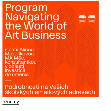
oznamy