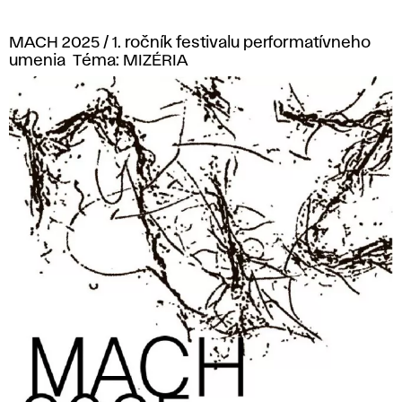
MACH 2025 / 1. ročník festivalu performatívneho
umenia Téma: MIZÉRIA