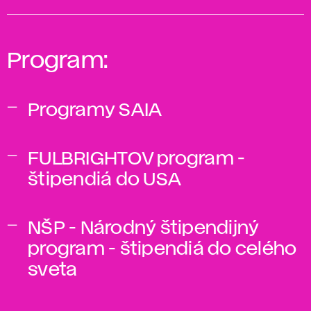
Program:
Programy SAIA
FULBRIGHTOV program -
štipendiá do USA
NŠP - Národný štipendijný
program - štipendiá do celého
sveta