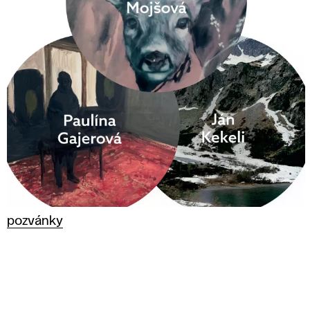
pozvánky