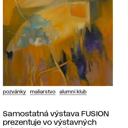
pozvánky
maliarstvo
alumni klub
Samostatná výstava FUSION
prezentuje vo výstavných