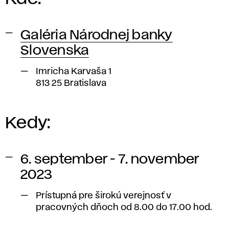
Galéria Národnej banky
Slovenska
Imricha Karvaša 1
813 25 Bratislava
Kedy:
6. september - 7. november
2023
Prístupná pre širokú verejnosť v
pracovných dňoch od 8.00 do 17.00 hod.