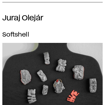
Juraj Olejár
Softshell