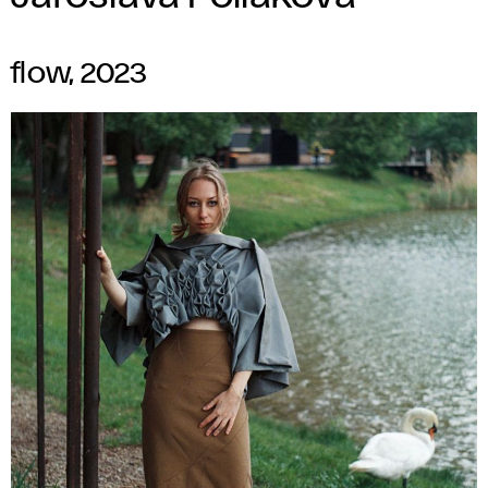
flow, 2023