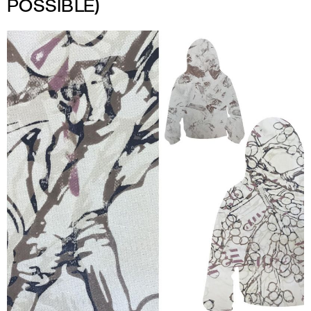
POSSIBLE)