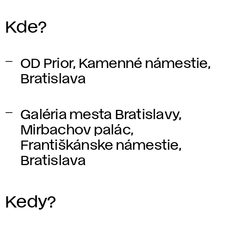
Kde?
OD Prior, Kamenné námestie,
Bratislava
Galéria mesta Bratislavy,
Mirbachov palác,
Františkánske námestie,
Bratislava
Kedy?