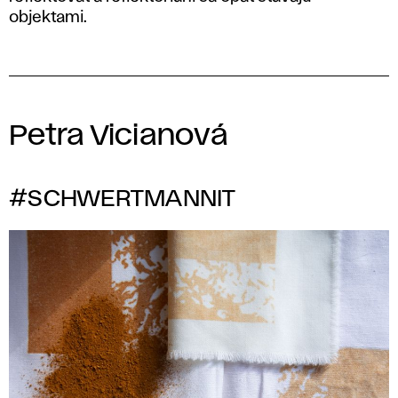
objektami.
Petra Vicianová
#SCHWERTMANNIT