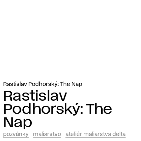
Rastislav Podhorský: The Nap
Rastislav
Podhorský: The
Nap
pozvánky
maliarstvo
ateliér maliarstva delta