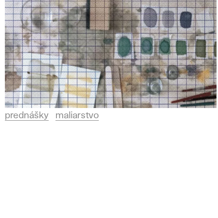
prednášky
maliarstvo