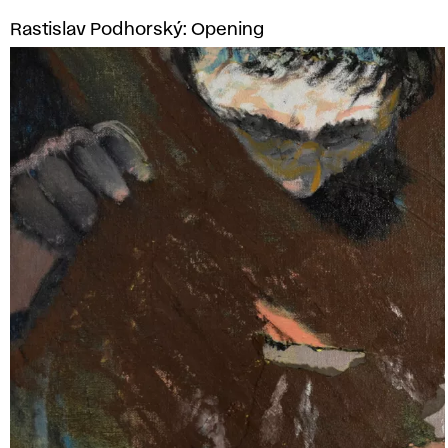
Rastislav Podhorský: Opening