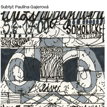
Subtyl: Paulína Gajerová