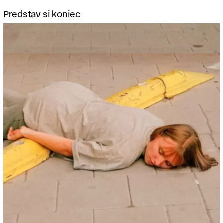
Predstav si koniec