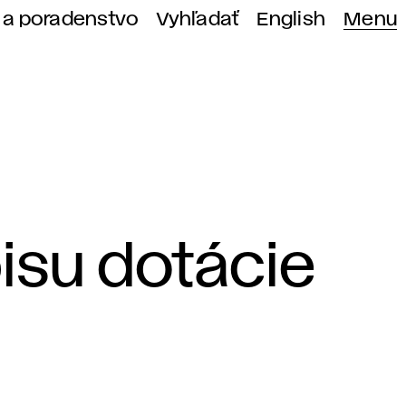
 a poradenstvo
Vyhľadať
English
Menu
isu dotácie