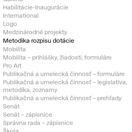
Habilitácie-Inaugurácie
International
Logo
Medzinárodné projekty
Metodika rozpisu dotácie
Mobilita
Mobilita – prihlášky, žiadosti, formuláre
Pro Art
Publikačná a umelecká činnosť – formuláre
Publikačná a umelecká činnosť – legislatíva,
metodika, zoznamy
Publikačná a umelecká činnosť – prehľady
Senát
Senát – zápisnice
Správna rada – zápisnice
Škola