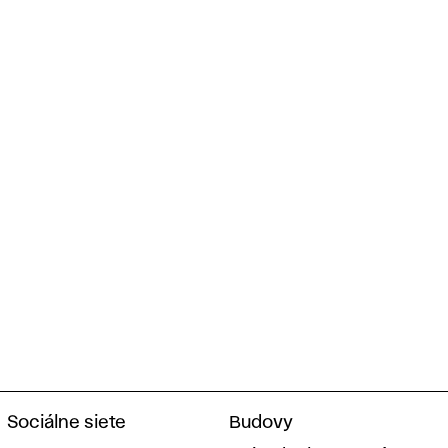
Sociálne siete
Budovy