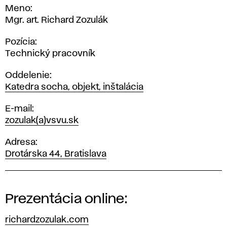
Meno
Mgr. art. Richard Zozulák
Pozícia
Technický pracovník
Oddelenie
Katedra socha, objekt, inštalácia
E-mail
zozulak(a)vsvu.sk
Adresa
Drotárska 44, Bratislava
Prezentácia online:
richardzozulak.com