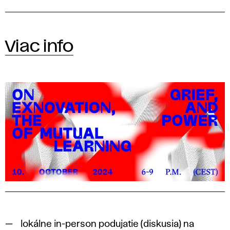
Viac info
lokálne in-person podujatie (diskusia) na