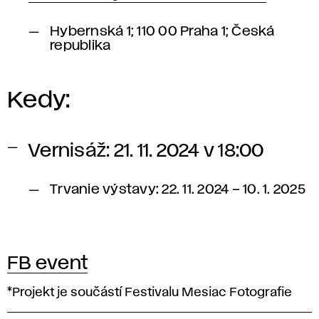
Hybernská 1; 110 00 Praha 1; Česká
republika
Kedy:
Vernisáž:
21. 11. 2024
v 18:00
Trvanie výstavy: 22. 11. 2024 – 10. 1. 2025
FB event
*Projekt je součástí Festivalu Mesiac Fotografie