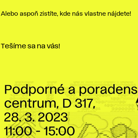
Alebo aspoň zistíte, kde nás vlastne nájdete!
Tešíme sa na vás!