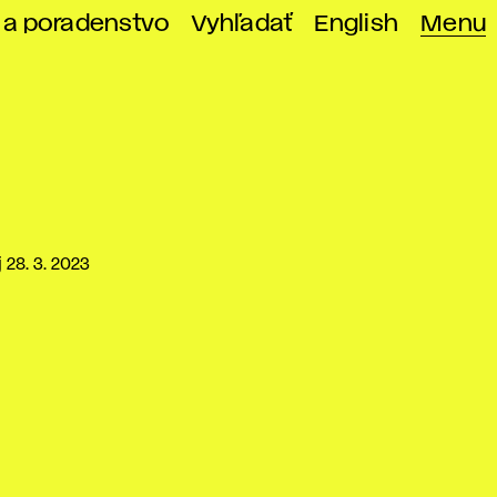
 a poradenstvo
Vyhľadať
English
Menu
28. 3. 2023