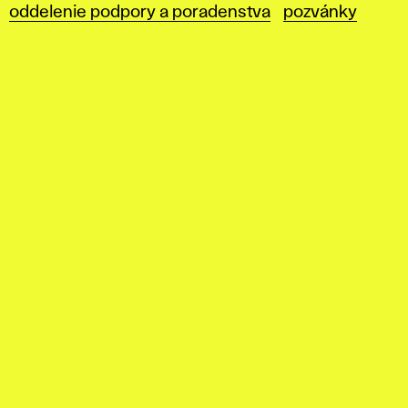
oddelenie podpory a poradenstva
pozvánky