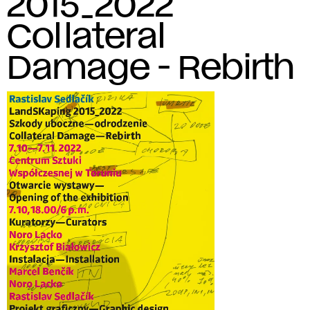
2015_2022
Collateral
Damage - Rebirth