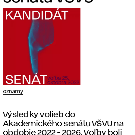
oznamy
Výsledky volieb do
Akademického senátu VŠVU na
obdobie 2022 - 2026. Voľby boli