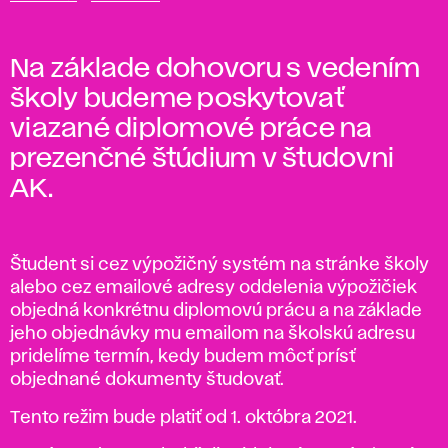
Na základe dohovoru s vedením
školy budeme poskytovať
viazané diplomové práce na
prezenčné štúdium v študovni
AK.
Študent si cez výpožičný systém na stránke školy
alebo cez emailové adresy oddelenia výpožičiek
objedná konkrétnu diplomovú prácu a na základe
jeho objednávky mu emailom na školskú adresu
pridelíme termín, kedy budem môcť prísť
objednané dokumenty študovať.
Tento režim bude platiť od 1. októbra 2021.