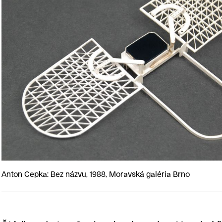
Anton Cepka: Bez názvu, 1988, Moravská galéria Brno