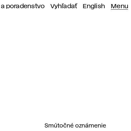
 a poradenstvo
Vyhľadať
English
Menu
Smútočné oznámenie