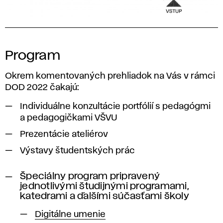
Program
Okrem komentovaných prehliadok na Vás v rámci
DOD 2022 čakajú:
Individuálne konzultácie portfólií s pedagógmi
a pedagogičkami VŠVU
Prezentácie ateliérov
Výstavy študentských prác
Špeciálny program pripravený
jednotlivými študijnými programami,
katedrami a ďalšími súčasťami školy
Digitálne umenie