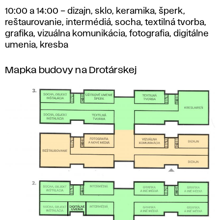
10:00 a 14:00 – dizajn, sklo, keramika, šperk,
reštaurovanie, intermédiá, socha, textilná tvorba,
grafika, vizuálna komunikácia, fotografia, digitálne
umenia, kresba
Mapka budovy na Drotárskej