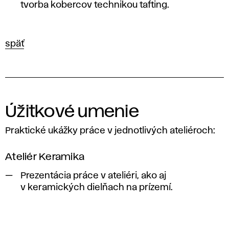
tvorba kobercov technikou tafting.
späť
Úžitkové umenie
Praktické ukážky práce v jednotlivých ateliéroch:
Ateliér Keramika
Prezentácia práce v ateliéri, ako aj
v keramických dielňach na prízemí.