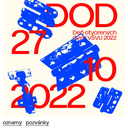
oznamy
pozvánky