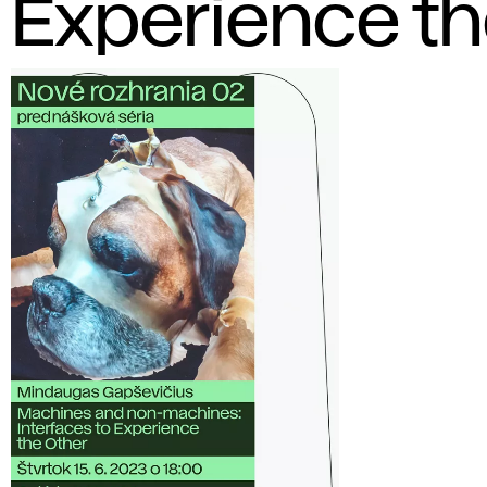
Experience th