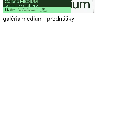
galéria medium
prednášky