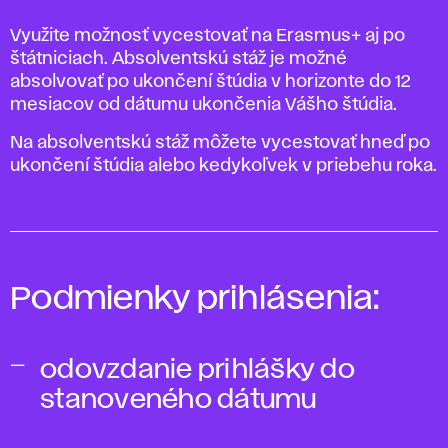
Využite možnosť vycestovať na Erasmus+ aj po
štátniciach. Absolventskú stáž je možné
absolvovať po ukončení štúdia v horizonte do 12
mesiacov od dátumu ukončenia Vášho štúdia.
Na absolventskú stáž môžete vycestovať hneď po
ukončení štúdia alebo kedykoľvek v priebehu roka.
Podmienky prihlásenia:
odovzdanie prihlášky do
stanoveného dátumu