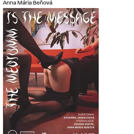
Anna Mária Beňová