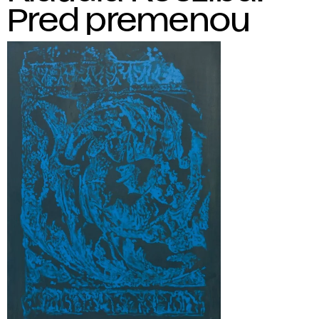
Pred premenou