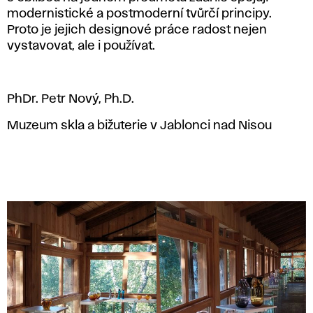
modernistické a postmoderní tvůrčí principy.
Proto je jejich designové práce radost nejen
vystavovat, ale i používat.
PhDr. Petr Nový, Ph.D.
Muzeum skla a bižuterie v Jablonci nad Nisou