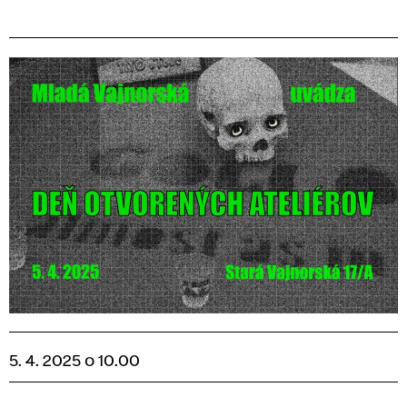
5. 4. 2025 o 10.00