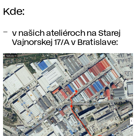
Kde:
v našich ateliéroch na Starej
Vajnorskej 17/A v Bratislave: