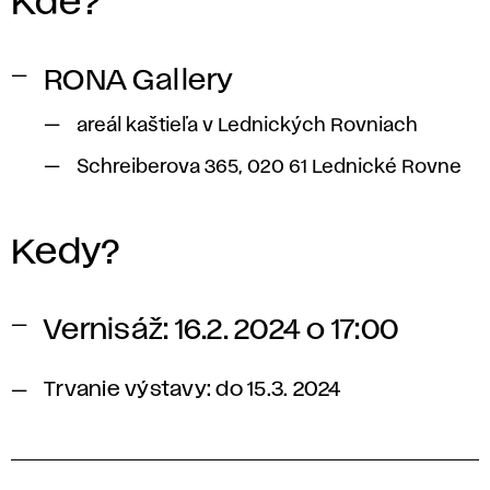
Kde?
RONA Gallery
areál kaštieľa v Lednických Rovniach
Schreiberova 365, 020 61 Lednické Rovne
Kedy?
Vernisáž: 16.2. 2024 o 17:00
Trvanie výstavy: do 15.3. 2024