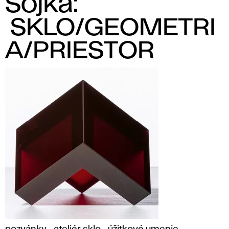
Sojka:
SKLO/GEOMETRI
A/PRIESTOR