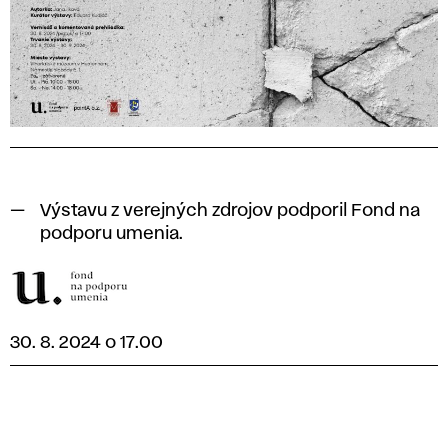
Výstavu z verejných zdrojov podporil Fond na
podporu umenia.
30. 8. 2024 o 17.00