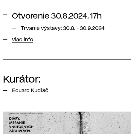
Otvorenie
30.8.2024, 17h
Trvanie výstavy: 30.8. - 30.9.2024
viac info
Kurátor:
Eduard Kudláč