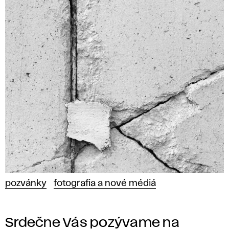
pozvánky
fotografia a nové médiá
Srdečne Vás pozývame na