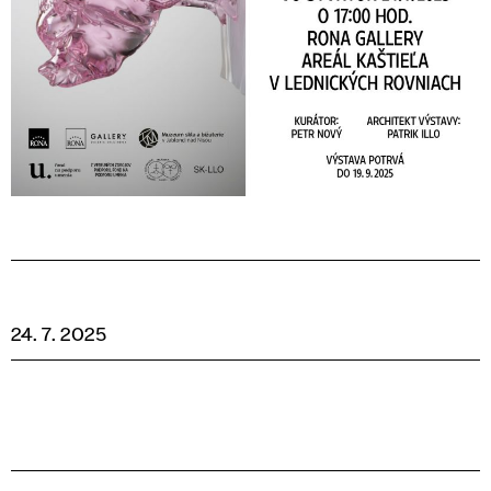
24. 7. 2025