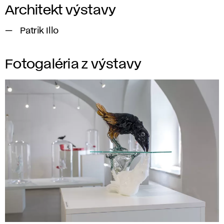
Architekt výstavy
Patrik Illo
Fotogaléria z výstavy