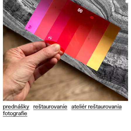
prednášky
reštaurovanie
ateliér reštaurovania
fotografie